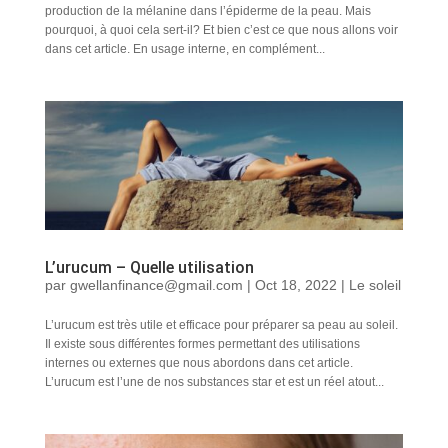
production de la mélanine dans l’épiderme de la peau. Mais
pourquoi, à quoi cela sert-il? Et bien c’est ce que nous allons voir
dans cet article. En usage interne, en complément...
L’urucum – Quelle utilisation
par
gwellanfinance@gmail.com
|
Oct 18, 2022
|
Le soleil
L’urucum est très utile et efficace pour préparer sa peau au soleil.
Il existe sous différentes formes permettant des utilisations
internes ou externes que nous abordons dans cet article.
L’urucum est l’une de nos substances star et est un réel atout...