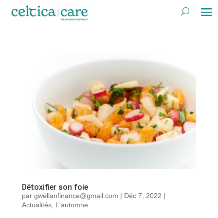
Détoxifier son foie
par
gwellanfinance@gmail.com
|
Déc 7, 2022
|
Actualités
,
L'automne