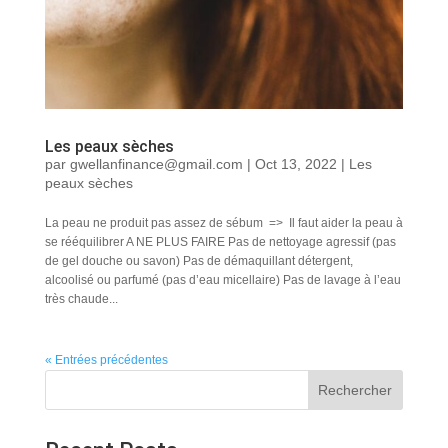
Les peaux sèches
par
gwellanfinance@gmail.com
|
Oct 13, 2022
|
Les
peaux sèches
La peau ne produit pas assez de sébum => Il faut aider la peau à
se rééquilibrer A NE PLUS FAIRE Pas de nettoyage agressif (pas
de gel douche ou savon) Pas de démaquillant détergent,
alcoolisé ou parfumé (pas d’eau micellaire) Pas de lavage à l’eau
très chaude...
« Entrées précédentes
Rechercher