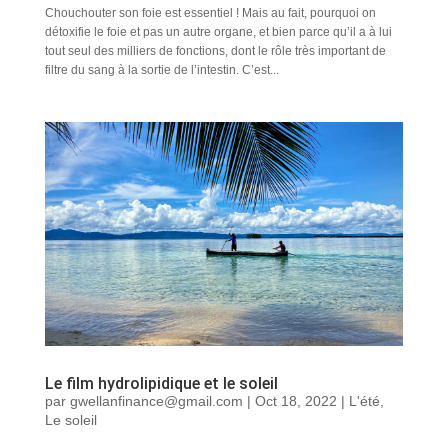
Chouchouter son foie est essentiel ! Mais au fait, pourquoi on
détoxifie le foie et pas un autre organe, et bien parce qu’il a à lui
tout seul des milliers de fonctions, dont le rôle très important de
filtre du sang à la sortie de l’intestin. C’est...
Le film hydrolipidique et le soleil
par
gwellanfinance@gmail.com
|
Oct 18, 2022
|
L'été
,
Le soleil