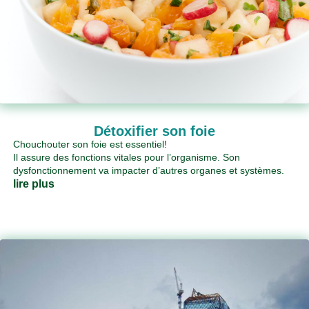
Détoxifier son foie
Chouchouter son foie est essentiel!
Il assure des fonctions vitales pour l’organisme. Son
dysfonctionnement va impacter d’autres organes et systèmes.
lire plus