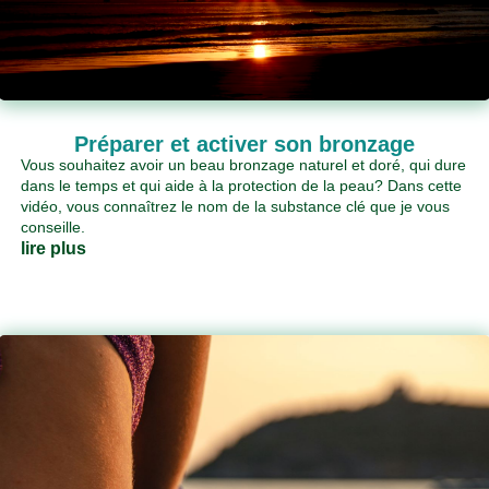
Préparer et activer son bronzage
Vous souhaitez avoir un beau bronzage naturel et doré, qui dure
dans le temps et qui aide à la protection de la peau? Dans cette
vidéo, vous connaîtrez le nom de la substance clé que je vous
conseille.
lire plus