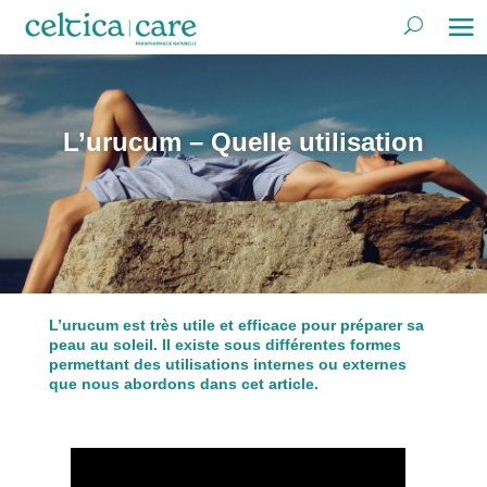
L’urucum – Quelle utilisation
L’urucum est très utile et efficace pour préparer sa
peau au soleil. Il existe sous différentes formes
permettant des utilisations internes ou externes
que nous abordons dans cet article.