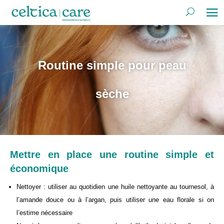
Routine simple pour peau
sèche
Mettre en place une routine simple et
économique
Nettoyer : utiliser au quotidien une huile nettoyante au tournesol, à
l’amande douce ou à l’argan, puis utiliser une eau florale si on
l’estime nécessaire