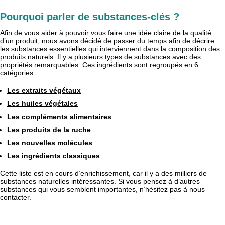
Pourquoi parler de substances-clés ?
Afin de vous aider à pouvoir vous faire une idée claire de la qualité
d’un produit, nous avons décidé de passer du temps afin de décrire
les substances essentielles qui interviennent dans la composition des
produits naturels. Il y a plusieurs types de substances avec des
propriétés remarquables. Ces ingrédients sont regroupés en 6
catégories :
Les extraits végétaux
Les huiles végétales
Les compléments alimentaires
Les produits de la ruche
Les nouvelles molécules
Les ingrédients classiques
Cette liste est en cours d’enrichissement, car il y a des milliers de
substances naturelles intéressantes. Si vous pensez à d’autres
substances qui vous semblent importantes, n’hésitez pas à nous
contacter.