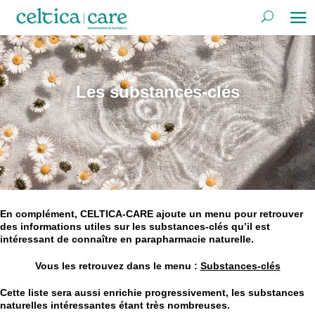
Les substances-clés
En complément, CELTICA-CARE ajoute un menu pour retrouver
des informations utiles sur les substances-clés qu’il est
intéressant de connaître en parapharmacie naturelle.
Vous les retrouvez dans le menu :
Substances-clés
Cette liste sera aussi enrichie progressivement, les substances
naturelles intéressantes étant très nombreuses.