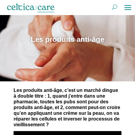
Les produits anti-âge
Les produits anti-âge, c’est un marché dingue
à double titre : 1, quand j’entre dans une
pharmacie, toutes les pubs sont pour des
produits anti-âge, et 2, comment peut-on croire
qu’en appliquant une crème sur la peau, on va
réparer les cellules et inverser le processus de
vieillissement ?