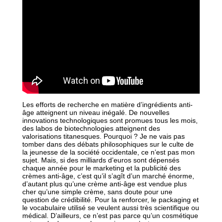
Les efforts de recherche en matière d’ingrédients anti-
âge atteignent un niveau inégalé. De nouvelles
innovations technologiques sont promues tous les mois,
des labos de biotechnologies atteignent des
valorisations titanesques. Pourquoi ? Je ne vais pas
tomber dans des débats philosophiques sur le culte de
la jeunesse de la société occidentale, ce n’est pas mon
sujet. Mais, si des milliards d’euros sont dépensés
chaque année pour le marketing et la publicité des
crèmes anti-âge, c’est qu’il s’agît d’un marché énorme,
d’autant plus qu’une crème anti-âge est vendue plus
cher qu’une simple crème, sans doute pour une
question de crédibilité. Pour la renforcer, le packaging et
le vocabulaire utilisé se veulent aussi très scientifique ou
médical. D’ailleurs, ce n’est pas parce qu’un cosmétique