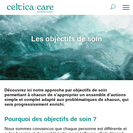
Les objectifs de soin
Découvrez ici notre approche par objectifs de soin
permettant à chacun de s’approprier un ensemble d’actions
simple et complet adapté aux problématiques de chacun, qui
sera progressivement enrichi.
Pourquoi des objectifs de soin ?
Nous sommes convaincus que chaque personne est différente et