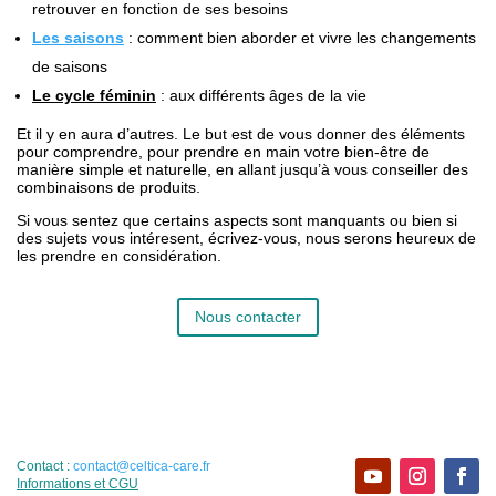
retrouver en fonction de ses besoins
Les saisons
: comment bien aborder et vivre les changements
de saisons
Le cycle féminin
: aux différents âges de la vie
Et il y en aura d’autres. Le but est de vous donner des éléments
pour comprendre, pour prendre en main votre bien-être de
manière simple et naturelle, en allant jusqu’à vous conseiller des
combinaisons de produits.
Si vous sentez que certains aspects sont manquants ou bien si
des sujets vous intéresent, écrivez-vous, nous serons heureux de
les prendre en considération.
Nous contacter
Contact :
contact@celtica-care.fr
Informations et CGU