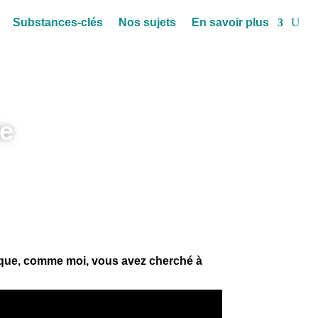
Substances-clés
Nos sujets
En savoir plus
ie
 que, comme moi, vous avez cherché à